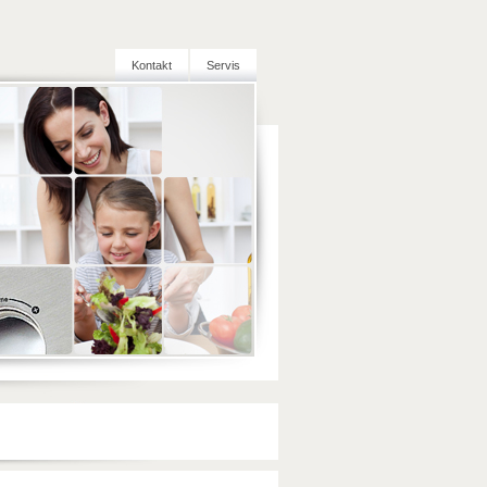
Kontakt
Servis