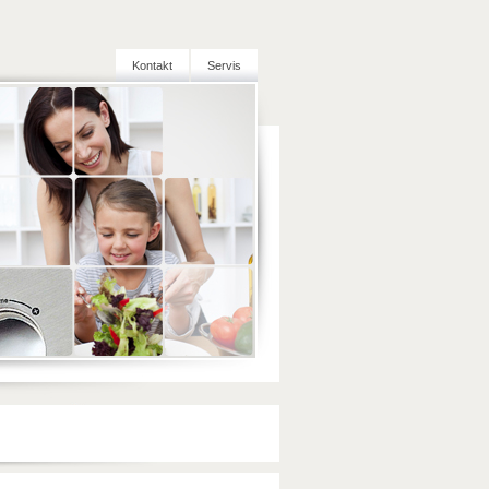
Kontakt
Servis